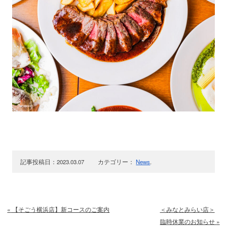
記事投稿日：2023.03.07 カテゴリー：
News
.
«
【そごう横浜店】新コースのご案内
＜みなとみらい店＞
臨時休業のお知らせ
»