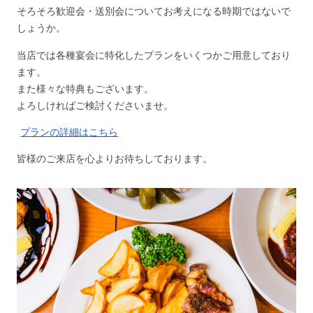
そろそろ歓迎会・送別会についてお考えになる時期ではないで
しょうか。
当店では各種宴会に特化したプランをいくつかご用意しており
ます。
また様々な特典もございます。
よろしければご検討くださいませ。
プランの詳細はこちら
皆様のご来店を心よりお待ちしております。